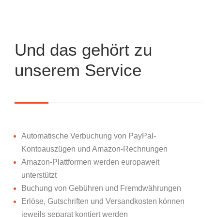
Und das gehört zu
unserem Service
Automatische Verbuchung von PayPal-
Kontoauszügen und Amazon-Rechnungen
Amazon-Plattformen werden europaweit
unterstützt
Buchung von Gebühren und Fremdwährungen
Erlöse, Gutschriften und Versandkosten können
jeweils separat kontiert werden