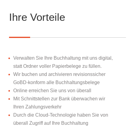
Ihre Vorteile
Verwalten Sie Ihre Buchhaltung mit uns digital,
statt Ordner voller Papierbelege zu füllen.
Wir buchen und archivieren revisionssicher
GoBD-konform alle Buchhaltungsbelege
Online erreichen Sie uns von überall
Mit Schnittstellen zur Bank überwachen wir
Ihren Zahlungsverkehr
Durch die Cloud-Technologie haben Sie von
überall Zugriff auf Ihre Buchhaltung