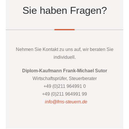
Sie haben Fragen?
Nehmen Sie Kontakt zu uns auf, wir beraten Sie
individuell.
Diplom-Kaufmann Frank-Michael Sutor
Wirtschaftsprüfer, Steuerberater
+49 (0)211 964991 0
+49 (0)211 964991 99
info@fms-steuern.de