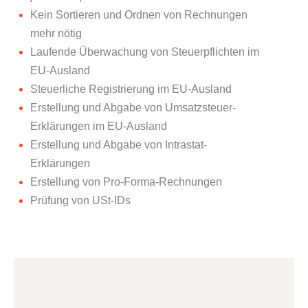
Kein Sortieren und Ordnen von Rechnungen
mehr nötig
Laufende Überwachung von Steuerpflichten im
EU-Ausland
Steuerliche Registrierung im EU-Ausland
Erstellung und Abgabe von Umsatzsteuer-
Erklärungen im EU-Ausland
Erstellung und Abgabe von Intrastat-
Erklärungen
Erstellung von Pro-Forma-Rechnungen
Prüfung von USt-IDs