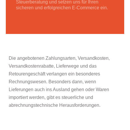
Steuerberatung und setzen uns für Ihren
sicheren und erfolgreichen E-Commerce ein.
Die angebotenen Zahlungsarten, Versandkosten,
Versandkostenrabatte, Lieferwege und das
Retourengeschäft verlangen ein besonderes
Rechnungswesen. Besonders dann, wenn
Lieferungen auch ins Ausland gehen oder Waren
importiert werden, gibt es steuerliche und
abrechnungstechnische Herausforderungen.