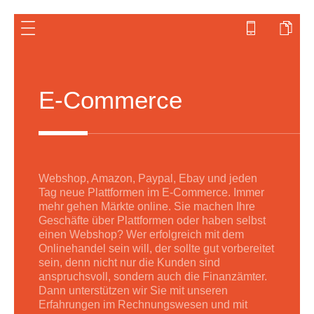
E-Commerce
Webshop, Amazon, Paypal, Ebay und jeden
Tag neue Plattformen im E-Commerce. Immer
mehr gehen Märkte online. Sie machen Ihre
Geschäfte über Plattformen oder haben selbst
einen Webshop? Wer erfolgreich mit dem
Onlinehandel sein will, der sollte gut vorbereitet
sein, denn nicht nur die Kunden sind
anspruchsvoll, sondern auch die Finanzämter.
Dann unterstützen wir Sie mit unseren
Erfahrungen im Rechnungswesen und mit